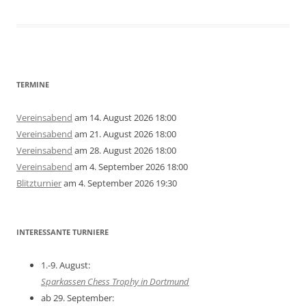
TERMINE
Vereinsabend
am 14. August 2026 18:00
Vereinsabend
am 21. August 2026 18:00
Vereinsabend
am 28. August 2026 18:00
Vereinsabend
am 4. September 2026 18:00
Blitzturnier
am 4. September 2026 19:30
INTERESSANTE TURNIERE
1.-9. August:
Sparkassen Chess Trophy in Dortmund
ab 29. September: