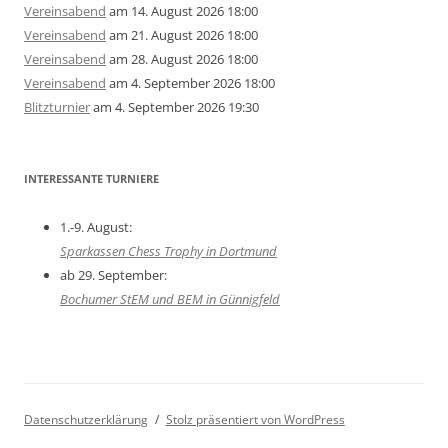
Vereinsabend
am 14. August 2026 18:00
Vereinsabend
am 21. August 2026 18:00
Vereinsabend
am 28. August 2026 18:00
Vereinsabend
am 4. September 2026 18:00
Blitzturnier
am 4. September 2026 19:30
INTERESSANTE TURNIERE
1.-9. August:
Sparkassen Chess Trophy in Dortmund
ab 29. September:
Bochumer StEM und BEM in Günnigfeld
Datenschutzerklärung
Stolz präsentiert von WordPress