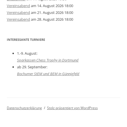
Vereinsabend
am 14. August 2026 18:00
Vereinsabend
am 21. August 2026 18:00
Vereinsabend
am 28. August 2026 18:00
INTERESSANTE TURNIERE
1.-9. August:
Sparkassen Chess Trophy in Dortmund
ab 29. September:
Bochumer StEM und BEM in Günnigfeld
Datenschutzerklärung
Stolz präsentiert von WordPress