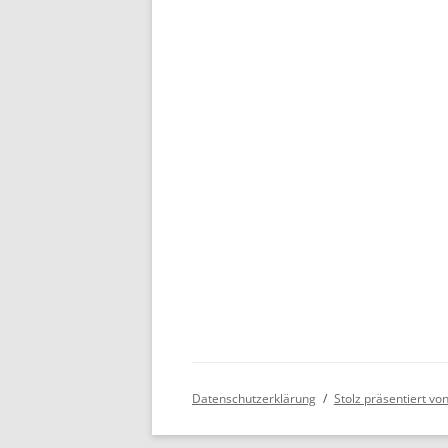
BE
Datenschutzerklärung
Stolz präsentiert v