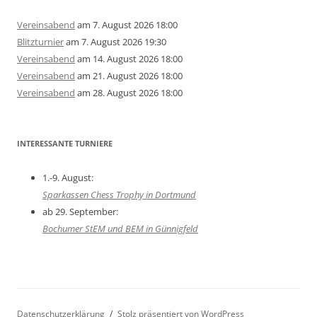
Vereinsabend
am 7. August 2026 18:00
Blitzturnier
am 7. August 2026 19:30
Vereinsabend
am 14. August 2026 18:00
Vereinsabend
am 21. August 2026 18:00
Vereinsabend
am 28. August 2026 18:00
INTERESSANTE TURNIERE
1.-9. August:
Sparkassen Chess Trophy in Dortmund
ab 29. September:
Bochumer StEM und BEM in Günnigfeld
Datenschutzerklärung
Stolz präsentiert von WordPress