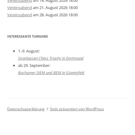
Vereinsabend
am 14. August 2026 18:00
Vereinsabend
am 21. August 2026 18:00
Vereinsabend
am 28. August 2026 18:00
INTERESSANTE TURNIERE
1.-9. August:
Sparkassen Chess Trophy in Dortmund
ab 29. September:
Bochumer StEM und BEM in Günnigfeld
Datenschutzerklärung
Stolz präsentiert von WordPress