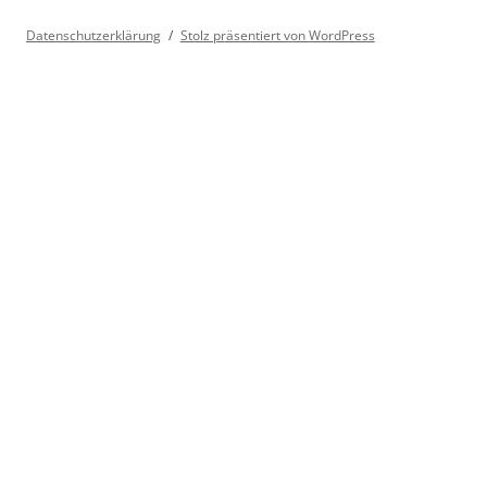
Datenschutzerklärung
Stolz präsentiert von WordPress