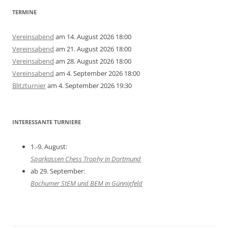
TERMINE
Vereinsabend
am 14. August 2026 18:00
Vereinsabend
am 21. August 2026 18:00
Vereinsabend
am 28. August 2026 18:00
Vereinsabend
am 4. September 2026 18:00
Blitzturnier
am 4. September 2026 19:30
INTERESSANTE TURNIERE
1.-9. August:
Sparkassen Chess Trophy in Dortmund
ab 29. September:
Bochumer StEM und BEM in Günnigfeld