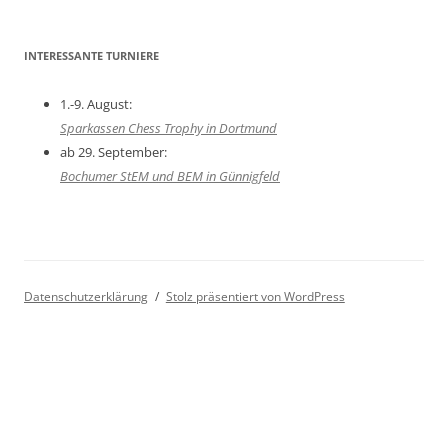
INTERESSANTE TURNIERE
1.-9. August:
Sparkassen Chess Trophy in Dortmund
ab 29. September:
Bochumer StEM und BEM in Günnigfeld
Datenschutzerklärung
Stolz präsentiert von WordPress