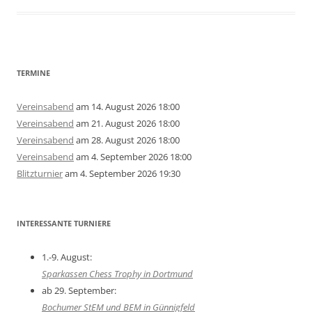
TERMINE
Vereinsabend
am 14. August 2026 18:00
Vereinsabend
am 21. August 2026 18:00
Vereinsabend
am 28. August 2026 18:00
Vereinsabend
am 4. September 2026 18:00
Blitzturnier
am 4. September 2026 19:30
INTERESSANTE TURNIERE
1.-9. August:
Sparkassen Chess Trophy in Dortmund
ab 29. September:
Bochumer StEM und BEM in Günnigfeld