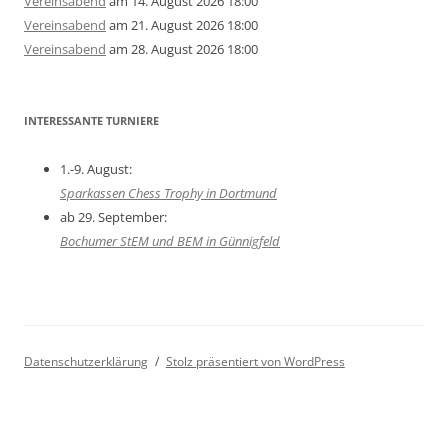
Vereinsabend
am 14. August 2026 18:00
Vereinsabend
am 21. August 2026 18:00
Vereinsabend
am 28. August 2026 18:00
INTERESSANTE TURNIERE
1.-9. August:
Sparkassen Chess Trophy in Dortmund
ab 29. September:
Bochumer StEM und BEM in Günnigfeld
Datenschutzerklärung
Stolz präsentiert von WordPress