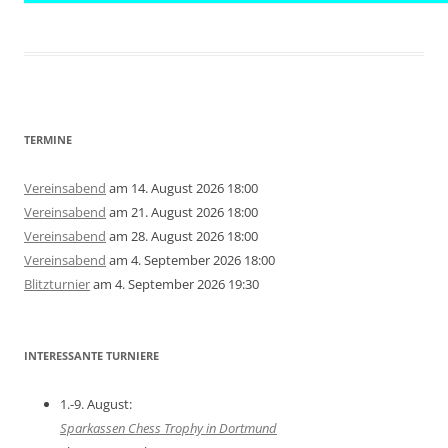
TERMINE
Vereinsabend
am 14. August 2026 18:00
Vereinsabend
am 21. August 2026 18:00
Vereinsabend
am 28. August 2026 18:00
Vereinsabend
am 4. September 2026 18:00
Blitzturnier
am 4. September 2026 19:30
INTERESSANTE TURNIERE
1.-9. August:
Sparkassen Chess Trophy in Dortmund