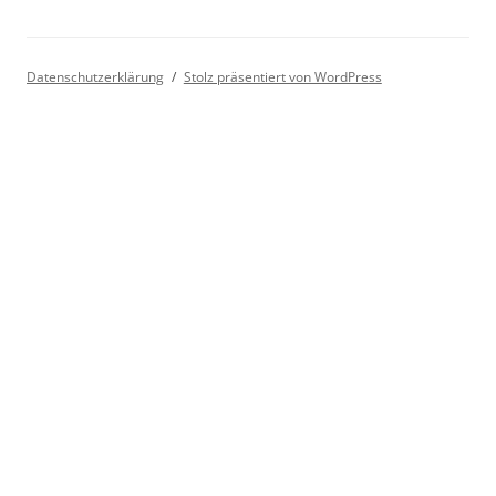
Datenschutzerklärung
Stolz präsentiert von WordPress