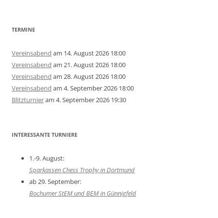
TERMINE
Vereinsabend
am 14. August 2026 18:00
Vereinsabend
am 21. August 2026 18:00
Vereinsabend
am 28. August 2026 18:00
Vereinsabend
am 4. September 2026 18:00
Blitzturnier
am 4. September 2026 19:30
INTERESSANTE TURNIERE
1.-9. August:
Sparkassen Chess Trophy in Dortmund
ab 29. September:
Bochumer StEM und BEM in Günnigfeld