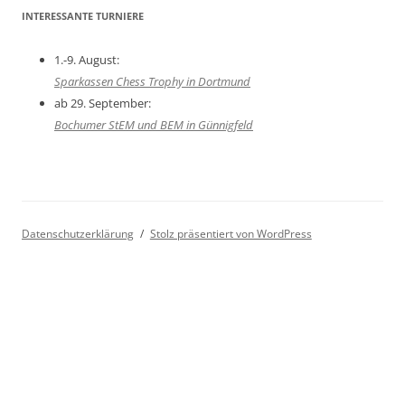
INTERESSANTE TURNIERE
1.-9. August:
Sparkassen Chess Trophy in Dortmund
ab 29. September:
Bochumer StEM und BEM in Günnigfeld
Datenschutzerklärung
Stolz präsentiert von WordPress