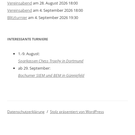
Vereinsabend
am 28. August 2026 18:00
Vereinsabend
am 4. September 2026 18:00
Blitzturnier
am 4. September 2026 19:30
INTERESSANTE TURNIERE
1.-9. August:
Sparkassen Chess Trophy in Dortmund
ab 29. September:
Bochumer StEM und BEM in Günnigfeld
Datenschutzerklärung
Stolz präsentiert von WordPress