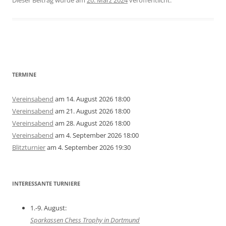
Dieser Beitrag wurde am
20. März 2024
veröffentlicht.
Beitragsnavigation
TERMINE
Vereinsabend
am 14. August 2026 18:00
Vereinsabend
am 21. August 2026 18:00
Vereinsabend
am 28. August 2026 18:00
Vereinsabend
am 4. September 2026 18:00
Blitzturnier
am 4. September 2026 19:30
INTERESSANTE TURNIERE
1.-9. August:
Sparkassen Chess Trophy in Dortmund