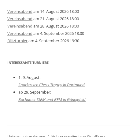
Vereinsabend
am 14. August 2026 18:00
Vereinsabend
am 21. August 2026 18:00
Vereinsabend
am 28. August 2026 18:00
Vereinsabend
am 4. September 2026 18:00
Blitzturnier
am 4. September 2026 19:30
INTERESSANTE TURNIERE
1.-9. August:
Sparkassen Chess Trophy in Dortmund
ab 29. September:
Bochumer StEM und BEM in Günnigfeld
Datenschutzerklärung
Stolz präsentiert von WordPress