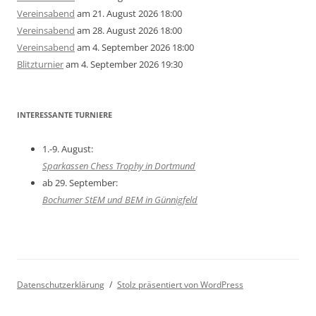
Vereinsabend
am 21. August 2026 18:00
Vereinsabend
am 28. August 2026 18:00
Vereinsabend
am 4. September 2026 18:00
Blitzturnier
am 4. September 2026 19:30
INTERESSANTE TURNIERE
1.-9. August:
Sparkassen Chess Trophy in Dortmund
ab 29. September:
Bochumer StEM und BEM in Günnigfeld
Datenschutzerklärung
Stolz präsentiert von WordPress